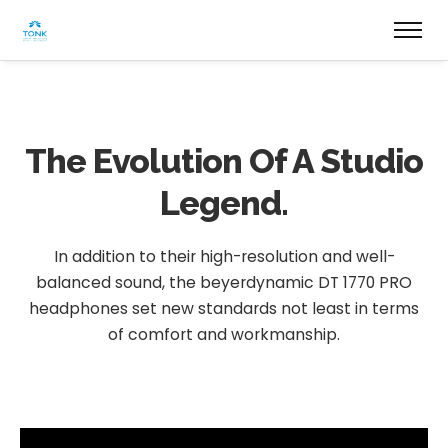
The Evolution
Of A Studio
Legend.
In addition to their high-resolution and well-
balanced sound, the beyerdynamic DT 1770 PRO
headphones set new standards not least in terms
of comfort and workmanship.