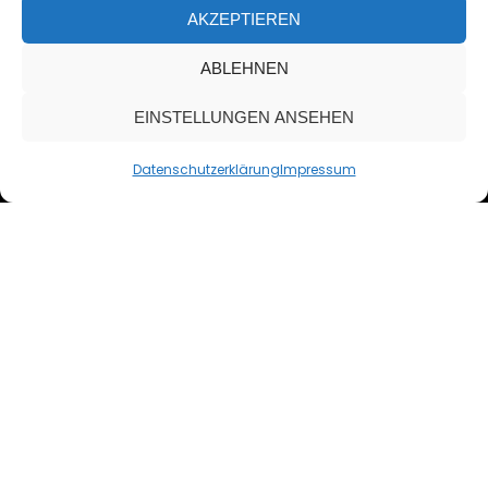
AKZEPTIEREN
ABLEHNEN
EINSTELLUNGEN ANSEHEN
Datenschutzerklärung
Impressum