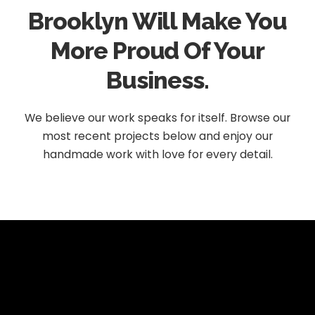
Brooklyn Will Make You
More Proud Of Your
Business.
We believe our work speaks for itself. Browse our
most recent projects below and enjoy our
handmade work with love for every detail.