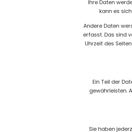
Ihre Daten werde
kann es sich
Andere Daten wer
erfasst. Das sind 
Uhrzeit des Seite
Ein Teil der Da
gewährleisten. 
Sie haben jeder