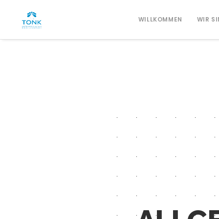
WILLKOMMEN
WIR S