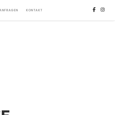
ANFRAGEN
KONTAKT