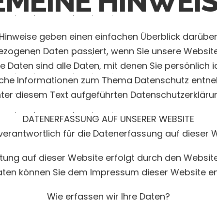
EMEINE HINWEI
Hinweise geben einen einfachen Überblick darüber
zogenen Daten passiert, wenn Sie unsere Websit
Daten sind alle Daten, mit denen Sie persönlich id
liche Informationen zum Thema Datenschutz entne
ter diesem Text aufgeführten Datenschutzerkläru
DATENERFASSUNG AUF UNSERER WEBSITE
 verantwortlich für die Datenerfassung auf dieser 
tung auf dieser Website erfolgt durch den Websit
aten können Sie dem Impressum dieser Website e
Wie erfassen wir Ihre Daten?