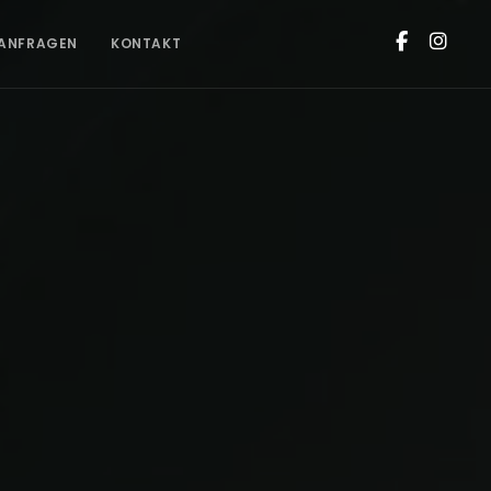
ANFRAGEN
KONTAKT